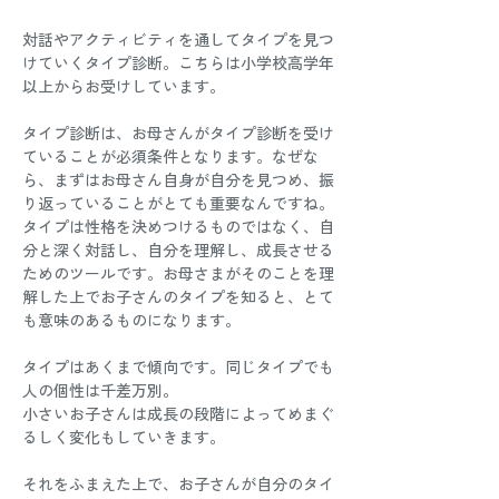
対話やアクティビティを通してタイプを見つ
けていくタイプ診断。こちらは小学校高学年
以上からお受けしています。
タイプ診断は、お母さんがタイプ診断を受け
ていることが必須条件となります。なぜな
ら、まずはお母さん自身が自分を見つめ、振
り返っていることがとても重要なんですね。
タイプは性格を決めつけるものではなく、自
分と深く対話し、自分を理解し、成長させる
ためのツールです。お母さまがそのことを理
解した上でお子さんのタイプを知ると、とて
も意味のあるものになります。
タイプはあくまで傾向です。同じタイプでも
人の個性は千差万別。
小さいお子さんは成長の段階によってめまぐ
るしく変化もしていきます。
それをふまえた上で、お子さんが自分のタイ