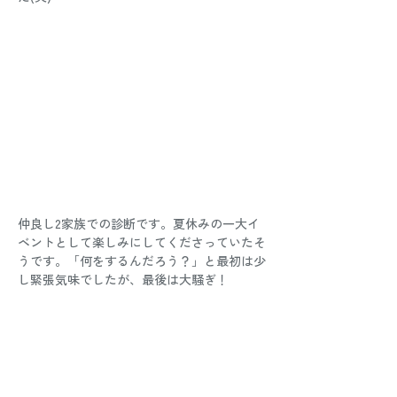
仲良し2家族での診断です。夏休みの一大イ
ベントとして楽しみにしてくださっていたそ
うです。「何をするんだろう？」と最初は少
し緊張気味でしたが、最後は大騒ぎ！