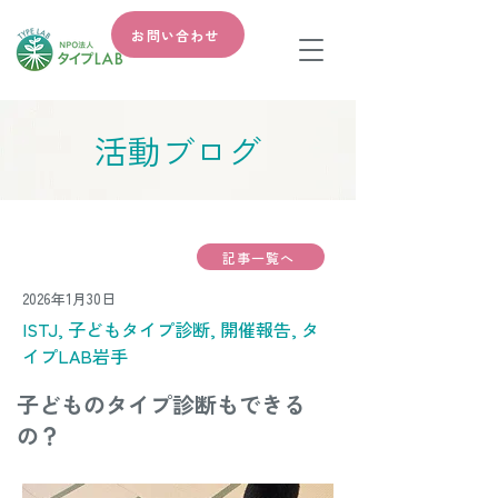
お問い合わせ
​活動ブログ
記事一覧へ
2026年1月30日
ISTJ, 子どもタイプ診断, 開催報告, タ
イプLAB岩手
子どものタイプ診断もできる
の？