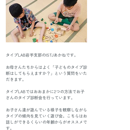
タイプLAB岩手支部のISTJあかねです。
お母さんたちからはよく「子どものタイプ診
断はしてもらえますか？」という質問をいた
だきます。
タイプLABではおおまかに2つの方法でお子
さんのタイプ診断会を行っています。
お子さん達が遊んでいる様子を観察しながら
タイプの傾向を見ていく遊び会。こちらはお
話しができるくらいの年齢からがオススメで
す。