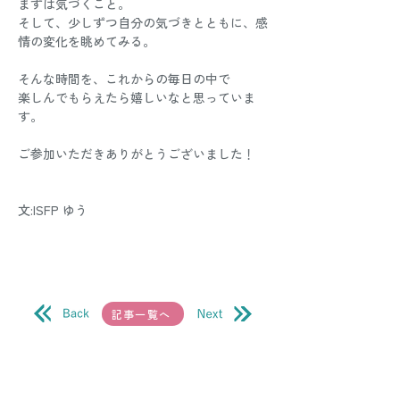
まずは気づくこと。
そして、少しずつ自分の気づきとともに、感
情の変化を眺めてみる。
そんな時間を、これからの毎日の中で
楽しんでもらえたら嬉しいなと思っていま
す。
ご参加いただきありがとうございました！
文:ISFP ゆう
記事一覧へ