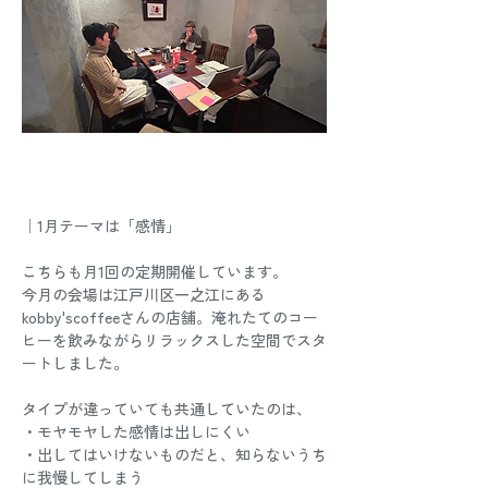
｜1月テーマは「感情」
こちらも月1回の定期開催しています。
今月の会場は江戸川区一之江にある
kobby'scoffeeさんの店舗。淹れたてのコー
ヒーを飲みながらリラックスした空間でスタ
ートしました。
タイプが違っていても共通していたのは、
・モヤモヤした感情は出しにくい
・出してはいけないものだと、知らないうち
に我慢してしまう