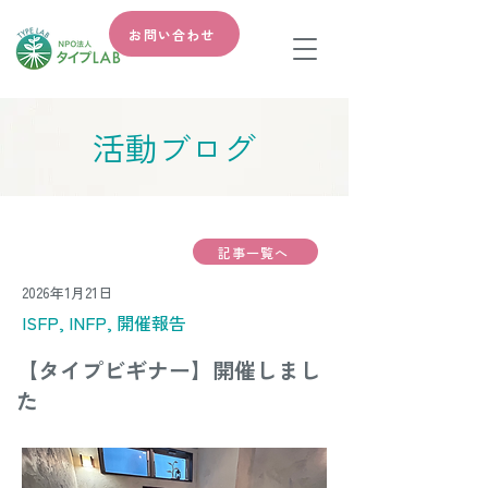
お問い合わせ
​活動ブログ
記事一覧へ
2026年1月21日
ISFP, INFP, 開催報告
【タイプビギナー】開催しまし
た