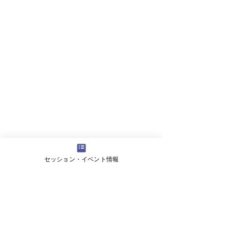
セッション・イベント情報