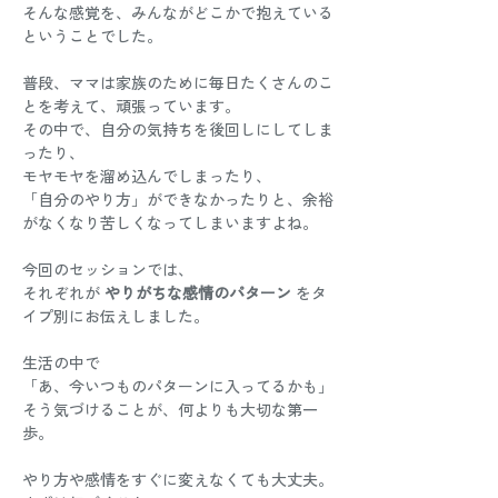
そんな感覚を、みんながどこかで抱えている
ということでした。
普段、ママは家族のために毎日たくさんのこ
とを考えて、頑張っています。
その中で、自分の気持ちを後回しにしてしま
ったり、
モヤモヤを溜め込んでしまったり、
「自分のやり方」ができなかったりと、余裕
がなくなり苦しくなってしまいますよね。
今回のセッションでは、
それぞれが 
やりがちな感情のパターン
 をタ
イプ別にお伝えしました。
生活の中で
「あ、今いつものパターンに入ってるかも」
そう気づけることが、何よりも大切な第一
歩。
やり方や感情をすぐに変えなくても大丈夫。