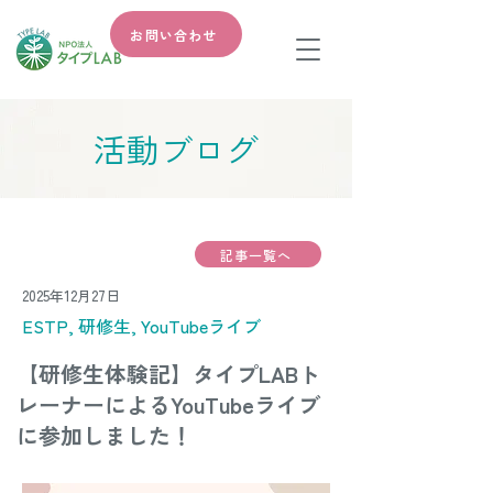
お問い合わせ
​活動ブログ
記事一覧へ
2025年12月27日
ESTP, 研修生, YouTubeライブ
【研修生体験記】タイプLABト
レーナーによるYouTubeライブ
に参加しました！