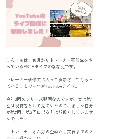
こんにちは！10月からトレーナー研修生をや
っているESTPタイプのななえです。
トレーナー研修生に入って参加させてもらっ
ていることの一つがYouTubeライブ。
今年3回のシリーズ動画なのですが、実は第1
回は視聴者として見ていたので、まさか自分
が第2回、第3回に出るとは想像もしていませ
んでした✨
「トレーナーさん方の企画から実行までのス
ピード感がすごい！！」