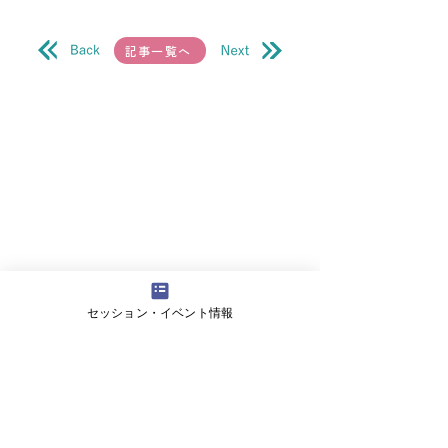
記事一覧へ
セッション・イベント情報