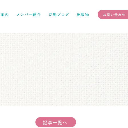
ご案内
メンバー紹介
活動ブログ
出版物
お問い合わせ
記事一覧へ