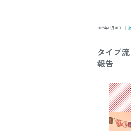
タ
2025年12月10日
タイプ流
報告