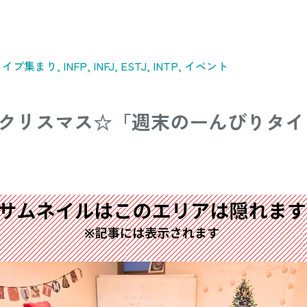
イプ集まり, INFP, INFJ, ESTJ, INTP, イベント
クリスマス☆「週末のーんびりタイ