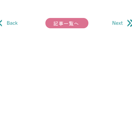
記事一覧へ