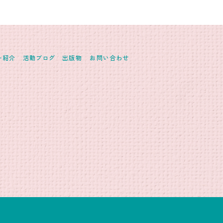
ー紹介
活動ブログ
出版物
お問い合わせ