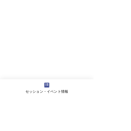
セッション・イベント情報