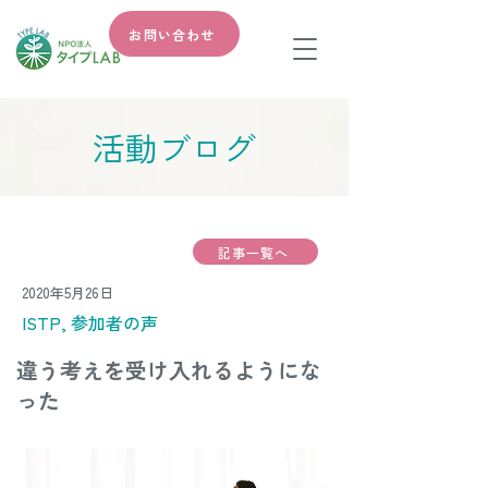
お問い合わせ
​活動ブログ
記事一覧へ
2020年5月26日
ISTP, 参加者の声
違う考えを受け入れるようにな
った