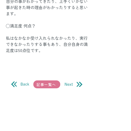
自分の事がわかってきたり、上手くいかない
事が起きた時の理由がわかったりすると思い
ます。 
◯満足度 何点？ 
私はなかなか受け入れられなかったり、実行
できなかったりする事もあり、自分自身の満
足度は50点位です。
記事一覧へ