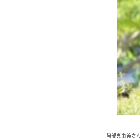
阿部真由美さん