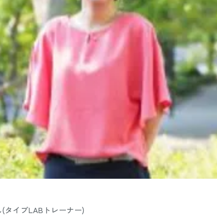
(タイプLABトレーナー)　