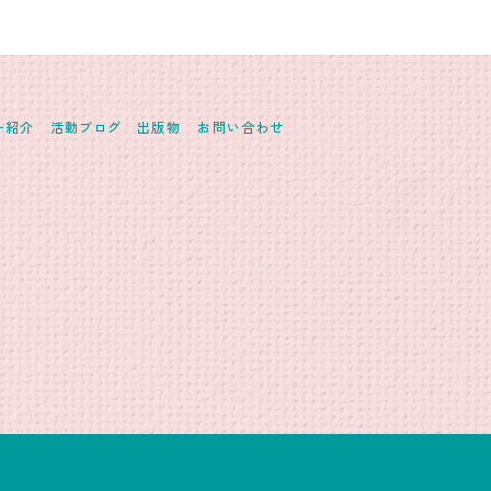
ー紹介
活動ブログ
出版物
お問い合わせ