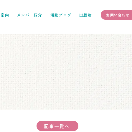
ご案内
メンバー紹介
活動ブログ
出版物
お問い合わせ
記事一覧へ