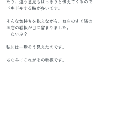
たり、違う意見もはっきりと伝えてくるので
ドキドキする時が多いです。
そんな気持ちを抱えながら、お店のすぐ隣の
お店の看板が目に留まりました。
「たいぷ？」
私には一瞬そう見えたのです。
ちなみにこれがその看板です。