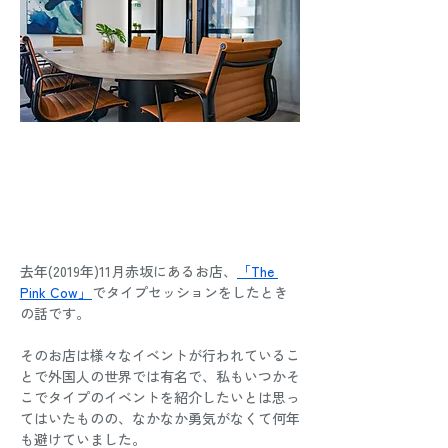
去年(2019年)11月赤坂にあるお店、
「The 
Pink Cow」
でタイプセッションをしたとき
の話です。
そのお店は様々なイベントが行われているこ
とで外国人の世界では有名で、私もいつかそ
こでタイプのイベントを紹介したいとは思っ
てはいたものの、なかなか勇気がなくて何年
も避けていました。