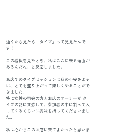
遠くから見たら「タイプ」って見えたんで
す！
この看板を見たとき、私はここに来る理由が
あるんだね、と反応しました。
お店でのタイプセッションは私の不安をよそ
に、とても盛り上がって楽しくやることがで
きました。
特に女性の司会の方とお店のオーナーが タ
イプの話に共感して、参加者の中に割って入
ってくるくらいに興味を持ってくださいまし
た。
私は心からこのお店に来てよかったと思いま