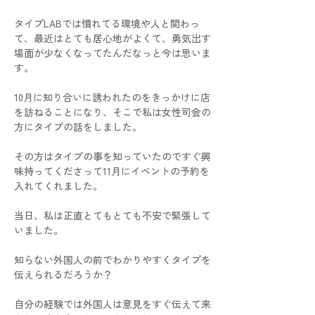
タイプLABでは慣れてる環境や人と関わっ
て、最近はとても居心地がよくて、勇気出す
場面が少なくなってたんだなっと今は思いま
す。
10月に知り合いに誘われたのをきっかけに店
を訪ねることになり、そこで私は女性司会の
方にタイプの話をしました。
その方はタイプの事を知っていたのですぐ興
味持ってくださって11月にイベントの予約を
入れてくれました。
当日、私は正直とてもとても不安で緊張して
いました。
知らない外国人の前でわかりやすくタイプを
伝えられるだろうか？
自分の経験では外国人は意見をすぐ伝えて来