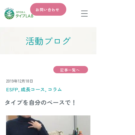
お問い合わせ
​活動ブログ
記事一覧へ
2019年12月18日
ESFP, 成長コース, コラム
タイプを自分のペースで！