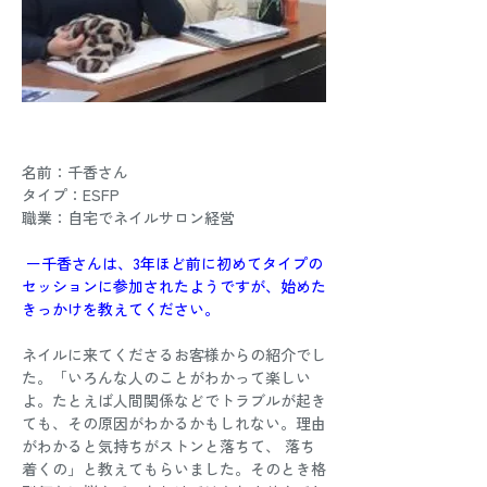
名前：千香さん 
タイプ：ESFP 
職業：自宅でネイルサロン経営
ー千香さんは、3年ほど前に初めてタイプの
セッションに参加されたようですが、始めた
きっかけを教えてください。
ネイルに来てくださるお客様からの紹介でし
た。「いろんな人のことがわかって楽しい
よ。たとえば人間関係などでトラブルが起き
ても、その原因がわかるかもしれない。理由
がわかると気持ちがストンと落ちて、 落ち
着くの」と教えてもらいました。そのとき格