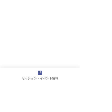
セッション・イベント情報