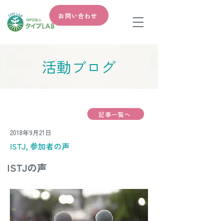
お問い合わせ
​活動ブログ
記事一覧へ
2018年9月21日
ISTJ, 参加者の声
ISTJの声