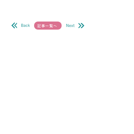
記事一覧へ